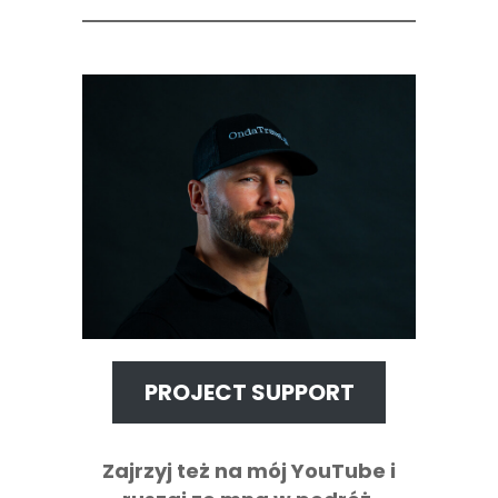
PROJECT SUPPORT
Zajrzyj też na mój YouTube i