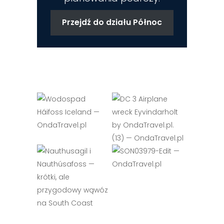
Przejdź do działu Północ