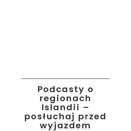
Podcasty o
regionach
Islandii –
posłuchaj przed
wyjazdem