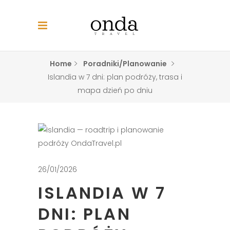
Home
Poradniki/Planowanie
Islandia w 7 dni: plan podróży, trasa i
mapa dzień po dniu
26/01/2026
ISLANDIA W 7
DNI: PLAN