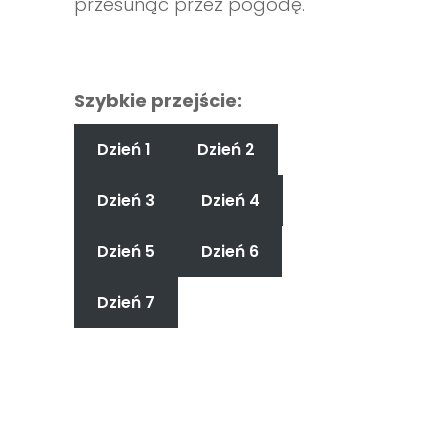
przesunąć przez pogodę.
Szybkie przejście:
Dzień 1
Dzień 2
Dzień 3
Dzień 4
Dzień 5
Dzień 6
Dzień 7