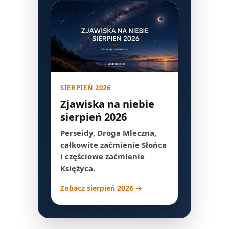
SIERPIEŃ 2026
Zjawiska na niebie
sierpień 2026
Perseidy, Droga Mleczna,
całkowite zaćmienie Słońca
i częściowe zaćmienie
Księżyca.
Zobacz sierpień 2026 →