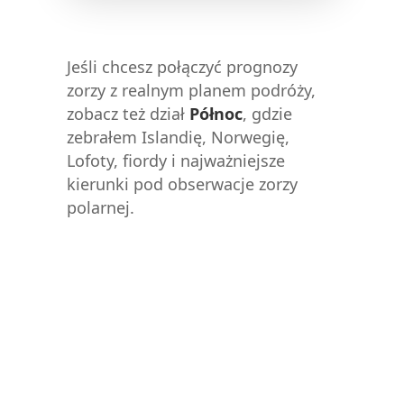
Jeśli chcesz połączyć prognozy
zorzy z realnym planem podróży,
zobacz też dział
Północ
, gdzie
zebrałem Islandię, Norwegię,
Lofoty, fiordy i najważniejsze
kierunki pod obserwacje zorzy
polarnej.