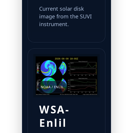
Current solar disk
image from the SUVI
instrument.
NOAA / ENLIL
WSA-
Enlil