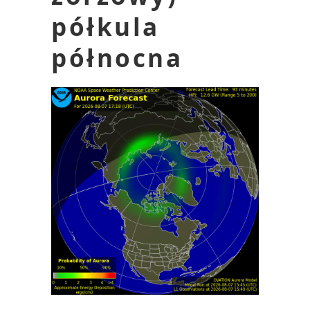
półkula
północna