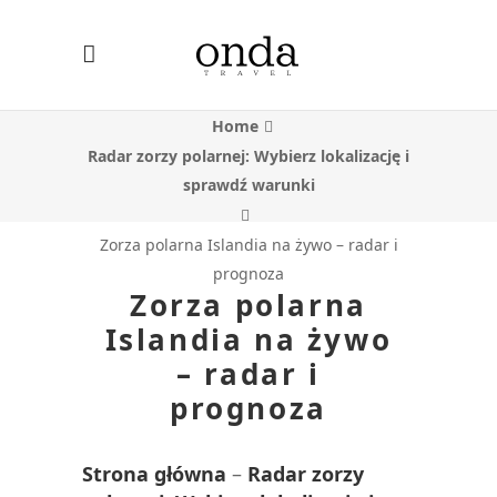
Home
Radar zorzy polarnej: Wybierz lokalizację i
sprawdź warunki
Zorza polarna Islandia na żywo – radar i
prognoza
Zorza polarna
Islandia na żywo
– radar i
prognoza
Strona główna
–
Radar zorzy