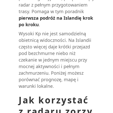
radar z pełnym przygotowaniem
trasy. Pomaga w tym poradnik
pierwsza podróż na Islandię krok
po kroku
.
Wysoki Kp nie jest samodzielną
obietnicą widoczności. Na Islandii
często więcej daje krótki przejazd
pod bezchmurne niebo niż
czekanie w jednym miejscu przy
mocnej aktywności i pełnym
zachmurzeniu. Poniżej możesz
porównać prognozę, mapę i
warunki lokalne.
Jak korzystać
z radaru zorzy