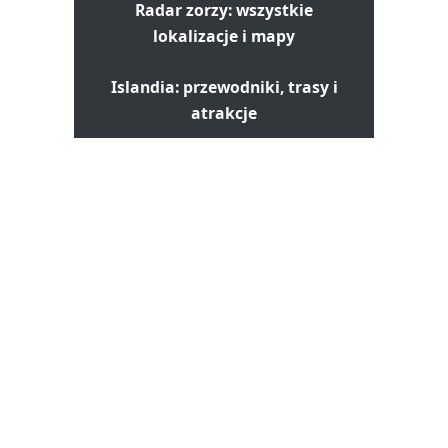
Radar zorzy: wszystkie
lokalizacje i mapy
Islandia: przewodniki, trasy i
atrakcje