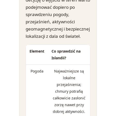
podejmować dopiero po
sprawdzeniu pogody,
przejaśnień, aktywności
geomagnetycznej i bezpiecznej
lokalizacji z dala od świateł.
Element
Co sprawdzić na
Islandii?
Pogoda
Najważniejsze są
lokalne
przejaśnienia;
chmury potrafią
całkowicie zasłonić
zorzę nawet przy
dobrej aktywności.