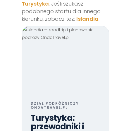
Turystyka
. Jeśli szukasz
podobnego startu dla innego
kierunku, zobacz też:
Islandia
.
DZIAŁ PODRÓŻNICZY
ONDATRAVEL.PL
Turystyka:
przewodniki i