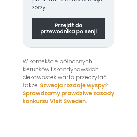
zorzy.
Przejdź do
przewodnika po Senji
W kontekście północnych
kierunków i skandynawskich
ciekawostek warto przeczytać
także:
Szwecja rozdaje wyspy?
Sprawdzamy prawdziwe zasady
konkursu Visit Sweden
.