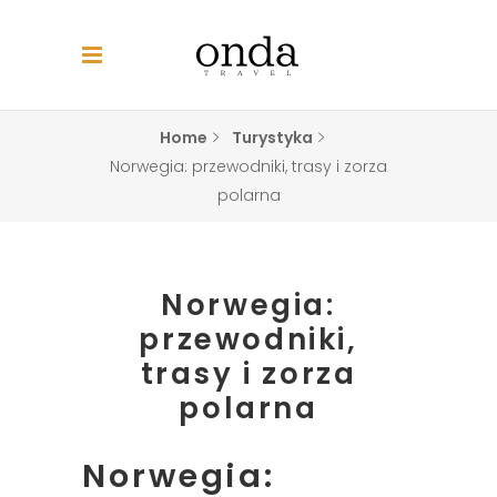
Home
Turystyka
Norwegia: przewodniki, trasy i zorza
polarna
Norwegia:
przewodniki,
trasy i zorza
polarna
Norwegia: