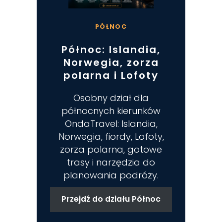
PÓŁNOC
Północ: Islandia,
Norwegia, zorza
polarna i Lofoty
Osobny dział dla
północnych kierunków
OndaTravel: Islandia,
Norwegia, fiordy, Lofoty,
zorza polarna, gotowe
trasy i narzędzia do
planowania podróży.
Przejdź do działu Północ