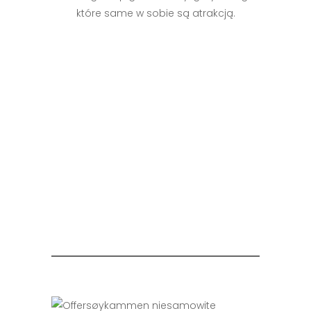
które same w sobie są atrakcją.