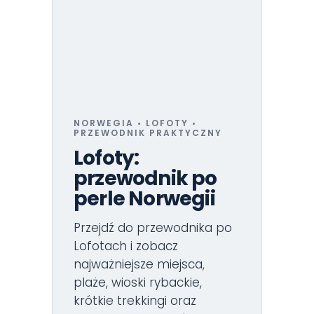
NORWEGIA • LOFOTY •
PRZEWODNIK PRAKTYCZNY
Lofoty:
przewodnik po
perle Norwegii
Przejdź do przewodnika po
Lofotach i zobacz
najważniejsze miejsca,
plaże, wioski rybackie,
krótkie trekkingi oraz