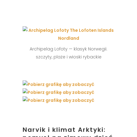
Archipelag Lofoty — klasyk Norwegii:
szczyty, plaże i wioski rybackie
Narvik i klimat Arktyki: