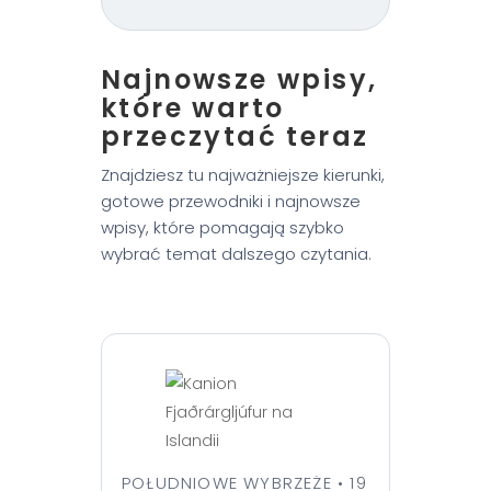
Najnowsze wpisy,
które warto
przeczytać teraz
Znajdziesz tu najważniejsze kierunki,
gotowe przewodniki i najnowsze
wpisy, które pomagają szybko
wybrać temat dalszego czytania.
POŁUDNIOWE WYBRZEŻE • 19