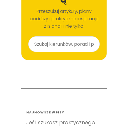
Przeszukuj artykuły, plany
podróży i praktyczne inspiracje
z Islandii i nie tylko.
Szukaj
NAJNOWSZE WPISY
Jeśli szukasz praktycznego