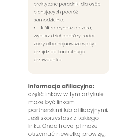
praktyczne poradniki dla osób
planujących podróż
samodzielnie.
Jeśli zaczynasz od zera,
wybierz dział podróży, radar
zorzy albo najnowsze wpisy i
przejdź do konkretnego
przewodnika.
Informacja afiliacyjna:
część linków w tym artykule
może być linkami
partnerskimi lub afiliacyjnymi.
Jeśli skorzystasz z takiego
linku, OndaTravel.pl może
otrzymać niewielką prowizję,