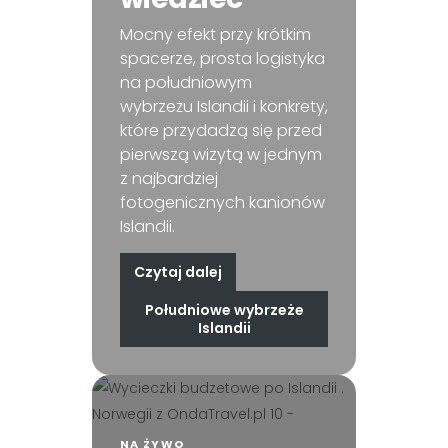
Mocny efekt przy krótkim
spacerze, prosta logistyka
na południowym
wybrzeżu Islandii i konkrety,
które przydadzą się przed
pierwszą wizytą w jednym
z najbardziej
fotogenicznych kanionów
Islandii.
Czytaj dalej
Południowe wybrzeże
Islandii
NA ŻYWO