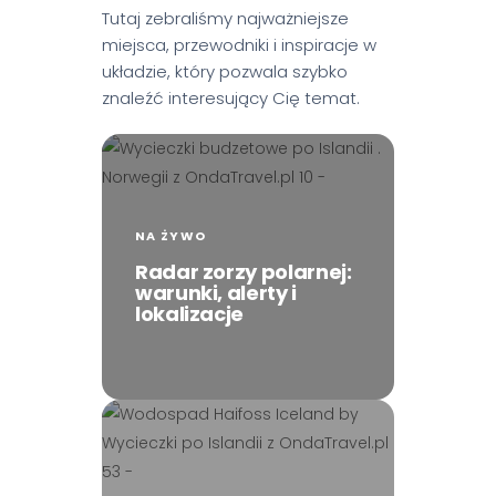
Tutaj zebraliśmy najważniejsze
miejsca, przewodniki i inspiracje w
układzie, który pozwala szybko
znaleźć interesujący Cię temat.
NA ŻYWO
Radar zorzy polarnej:
warunki, alerty i
lokalizacje