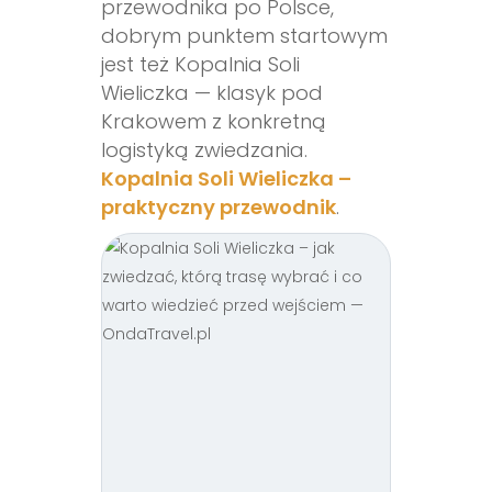
przewodnika po Polsce,
dobrym punktem startowym
jest też Kopalnia Soli
Wieliczka — klasyk pod
Krakowem z konkretną
logistyką zwiedzania.
Kopalnia Soli Wieliczka –
praktyczny przewodnik
.