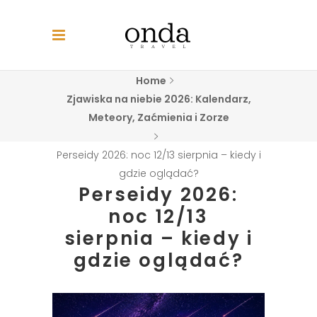
Home
Zjawiska na niebie 2026: Kalendarz,
Meteory, Zaćmienia i Zorze
Perseidy 2026: noc 12/13 sierpnia – kiedy i
gdzie oglądać?
Perseidy 2026:
noc 12/13
sierpnia – kiedy i
gdzie oglądać?