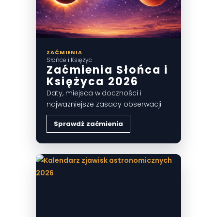
ZAĆMIENIA
Słońce i Księżyc
Zaćmienia Słońca i
Księżyca 2026
Daty, miejsca widoczności i
najważniejsze zasady obserwacji.
Sprawdź zaćmienia