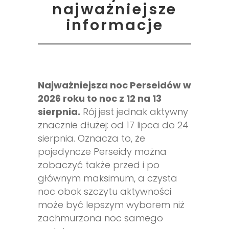
najważniejsze
informacje
Najważniejsza noc Perseidów w
2026 roku to noc z 12 na 13
sierpnia.
Rój jest jednak aktywny
znacznie dłużej: od 17 lipca do 24
sierpnia. Oznacza to, że
pojedyncze Perseidy można
zobaczyć także przed i po
głównym maksimum, a czysta
noc obok szczytu aktywności
może być lepszym wyborem niż
zachmurzona noc samego