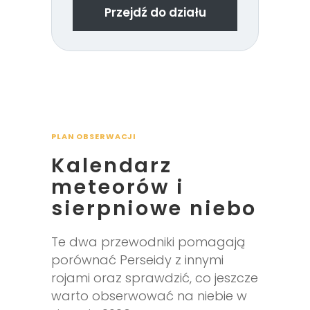
Przejdź do działu
PLAN OBSERWACJI
Kalendarz
meteorów i
sierpniowe niebo
Te dwa przewodniki pomagają
porównać Perseidy z innymi
rojami oraz sprawdzić, co jeszcze
warto obserwować na niebie w