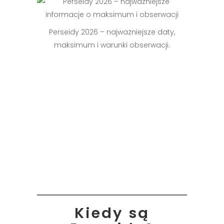
Perseidy 2026 – najważniejsze daty,
maksimum i warunki obserwacji.
Kiedy są