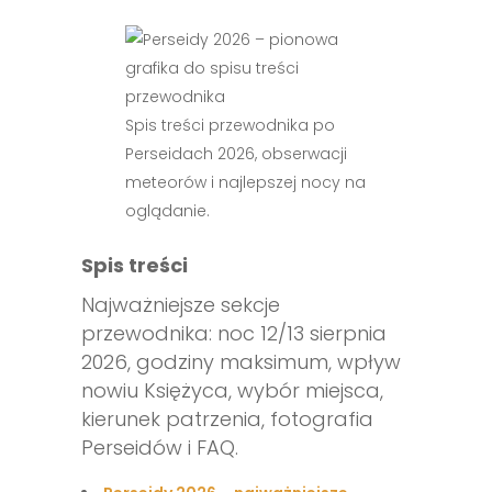
Spis treści przewodnika po
Perseidach 2026, obserwacji
meteorów i najlepszej nocy na
oglądanie.
Spis treści
Najważniejsze sekcje
przewodnika: noc 12/13 sierpnia
2026, godziny maksimum, wpływ
nowiu Księżyca, wybór miejsca,
kierunek patrzenia, fotografia
Perseidów i FAQ.