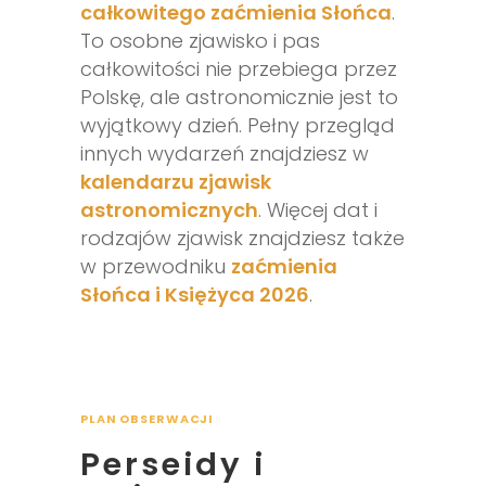
całkowitego zaćmienia Słońca
.
To osobne zjawisko i pas
całkowitości nie przebiega przez
Polskę, ale astronomicznie jest to
wyjątkowy dzień. Pełny przegląd
innych wydarzeń znajdziesz w
kalendarzu zjawisk
astronomicznych
. Więcej dat i
rodzajów zjawisk znajdziesz także
w przewodniku
zaćmienia
Słońca i Księżyca 2026
.
PLAN OBSERWACJI
Perseidy i