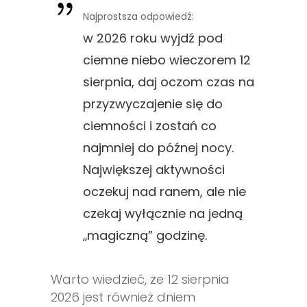
Najprostsza odpowiedź:
w 2026 roku wyjdź pod
ciemne niebo wieczorem 12
sierpnia, daj oczom czas na
przyzwyczajenie się do
ciemności i zostań co
najmniej do późnej nocy.
Największej aktywności
oczekuj nad ranem, ale nie
czekaj wyłącznie na jedną
„magiczną” godzinę.
Warto wiedzieć, że 12 sierpnia
2026 jest również dniem