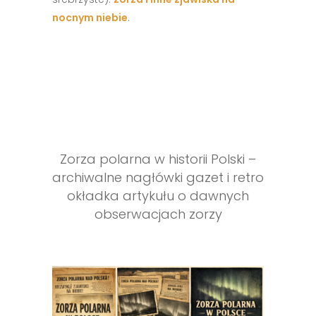
nocnym niebie
.
Zorza polarna w historii Polski –
archiwalne nagłówki gazet i retro
okładka artykułu o dawnych
obserwacjach zorzy