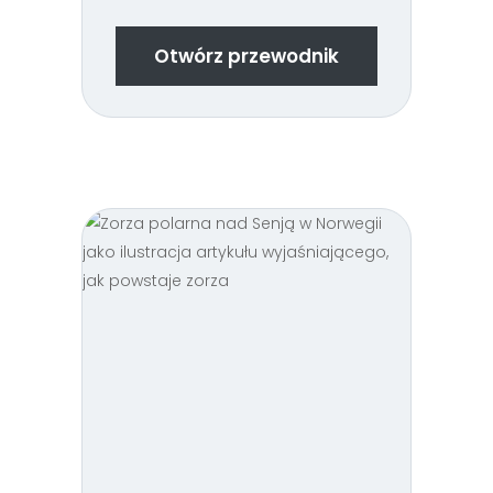
Otwórz przewodnik