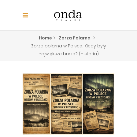
Home
Zorza Polarna
Zorza polarna w Polsce: Kiedy były
największe burze? (Historia)