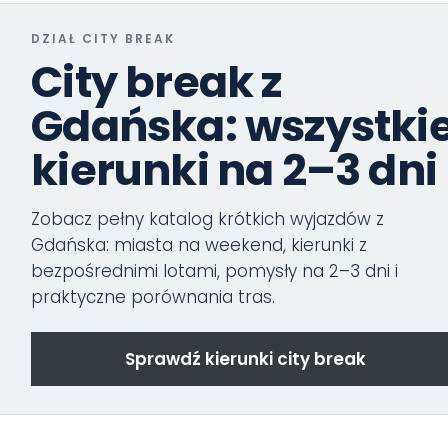
DZIAŁ CITY BREAK
City break z
Gdańska: wszystki
kierunki na 2–3 dni
Zobacz pełny katalog krótkich wyjazdów z
Gdańska: miasta na weekend, kierunki z
bezpośrednimi lotami, pomysły na 2–3 dni i
praktyczne porównania tras.
Sprawdź kierunki city break