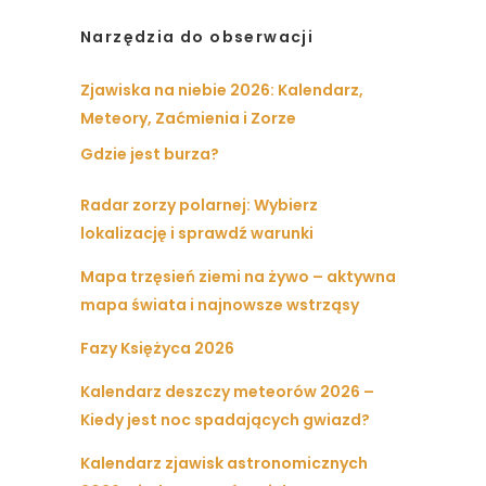
Narzędzia do obserwacji
Zjawiska na niebie 2026: Kalendarz,
Meteory, Zaćmienia i Zorze
Gdzie jest burza?
Radar zorzy polarnej: Wybierz
lokalizację i sprawdź warunki
Mapa trzęsień ziemi na żywo – aktywna
mapa świata i najnowsze wstrząsy
Fazy Księżyca 2026
Kalendarz deszczy meteorów 2026 –
Kiedy jest noc spadających gwiazd?
Kalendarz zjawisk astronomicznych