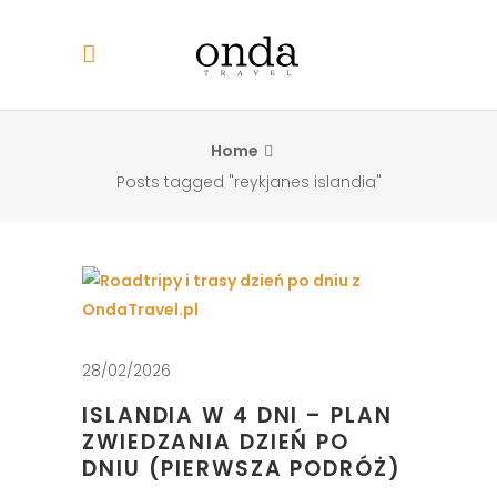
Home
Posts tagged "reykjanes islandia"
28/02/2026
ISLANDIA W 4 DNI – PLAN
ZWIEDZANIA DZIEŃ PO
DNIU (PIERWSZA PODRÓŻ)