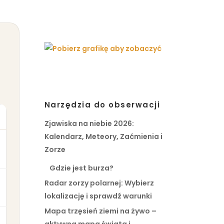
Narzędzia do obserwacji
Zjawiska na niebie 2026:
Kalendarz, Meteory, Zaćmienia i
Zorze
Gdzie jest burza?
Radar zorzy polarnej: Wybierz
lokalizację i sprawdź warunki
Mapa trzęsień ziemi na żywo –