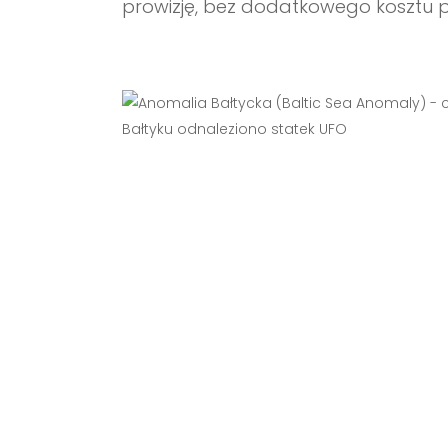
prowizję, bez dodatkowego kosztu po