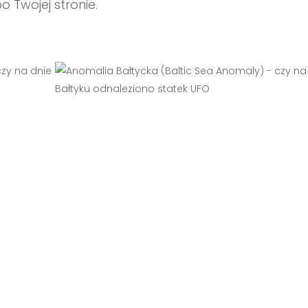
 Twojej stronie.