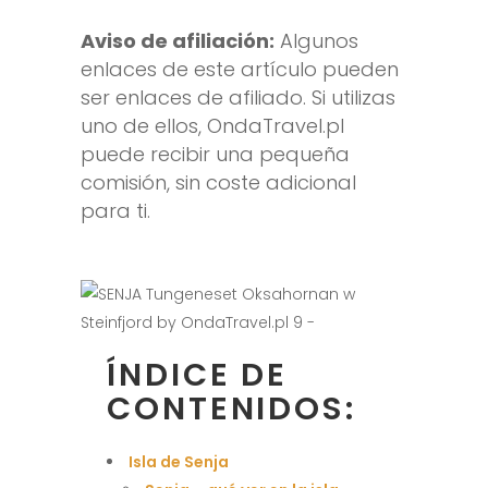
Aviso de afiliación:
Algunos
enlaces de este artículo pueden
ser enlaces de afiliado. Si utilizas
uno de ellos, OndaTravel.pl
puede recibir una pequeña
comisión, sin coste adicional
para ti.
ÍNDICE DE
CONTENIDOS:
Isla de Senja