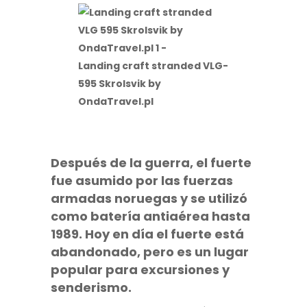
Landing craft stranded VLG-
595 Skrolsvik by
OndaTravel.pl
Después de la guerra, el fuerte
fue asumido por las fuerzas
armadas noruegas y se utilizó
como batería antiaérea hasta
1989. Hoy en día el fuerte está
abandonado, pero es un lugar
popular para excursiones y
senderismo.