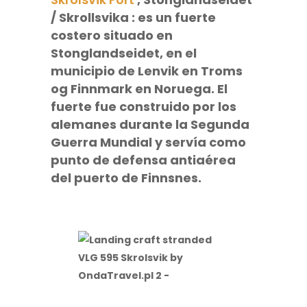
/ Skrollsvika
:
es un fuerte
costero situado en
Stonglandseidet, en el
municipio de
Lenvik
en
Troms
og Finnmark
en Noruega. El
fuerte fue construido por los
alemanes durante la Segunda
Guerra Mundial y servía como
punto de defensa antiaérea
del puerto de
Finnsnes
.