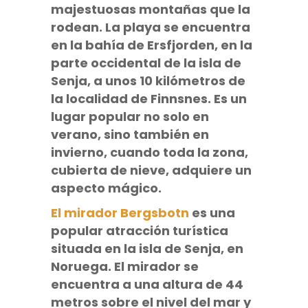
majestuosas montañas que la
rodean.
La playa se encuentra
en la bahía de Ersfjorden,
en la
parte occidental de la isla de
Senja, a unos 10 kilómetros de
la localidad de Finnsnes. Es un
lugar popular no solo en
verano, sino también en
invierno, cuando toda la zona,
cubierta de nieve, adquiere un
aspecto mágico.
El mirador Bergsbotn
es una
popular atracción turística
situada en la isla de Senja, en
Noruega. El mirador se
encuentra a una altura de 44
metros sobre el nivel del mar y