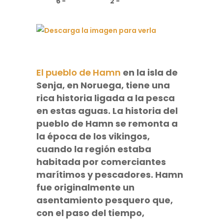
El pueblo de Hamn
en la isla de
Senja, en Noruega, tiene una
rica historia ligada a la pesca
en estas aguas. La historia del
pueblo de Hamn se remonta a
la época de los vikingos,
cuando la región estaba
habitada por comerciantes
marítimos y pescadores. Hamn
fue originalmente un
asentamiento pesquero que,
con el paso del tiempo,