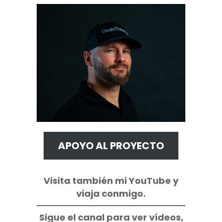
APOYO AL PROYECTO
Visita también mi YouTube y
viaja conmigo.
Sigue el canal para ver vídeos,