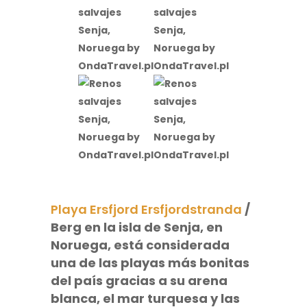
Playa Ersfjord Ersfjordstranda
/
Berg
en la isla de Senja, en
Noruega, está considerada
una de las playas más bonitas
del país gracias a su arena
blanca, el mar turquesa y las