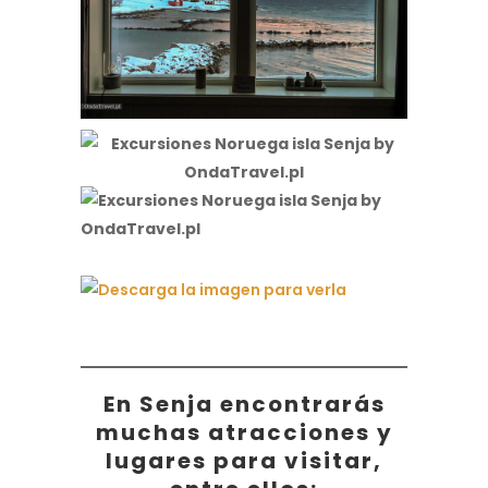
En Senja encontrarás
muchas atracciones y
lugares para visitar,