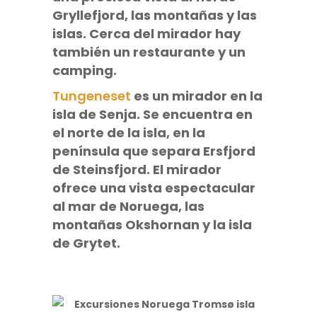
Gryllefjord
, las montañas y las
islas. Cerca del mirador hay
también un restaurante y un
camping.
Tungeneset
es un mirador en la
isla de Senja. Se encuentra en
el norte de la isla, en la
península que separa
Ersfjord
de Steinsfjord
. El mirador
ofrece una vista espectacular
al mar de Noruega, las
montañas Okshornan y la isla
de Grytet
.