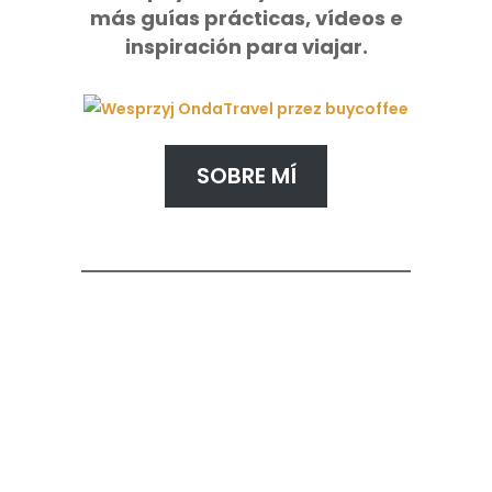
más guías prácticas, vídeos e
inspiración para viajar.
SOBRE MÍ