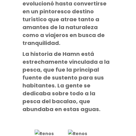
evolucionó hasta convertirse
en un pintoresco destino
turístico que atrae tanto a
amantes de la naturaleza
como a viajeros en busca de
tranquilidad.
La historia de Hamn
está
estrechamente vinculada a la
pesca, que fue la principal
fuente de sustento para sus
habitantes. La gente se
dedicaba sobre todo a la
pesca del bacalao, que
abundaba en estas aguas.