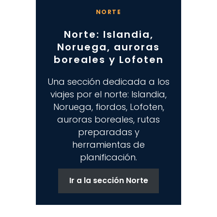
NORTE
Norte: Islandia,
Noruega, auroras
boreales y Lofoten
Una sección dedicada a los
viajes por el norte: Islandia,
Noruega, fiordos, Lofoten,
auroras boreales, rutas
preparadas y
herramientas de
planificación.
Ir a la sección Norte