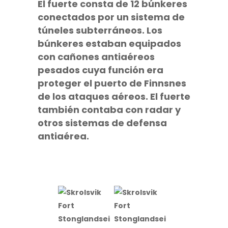
El fuerte consta de 12 búnkeres
conectados por un sistema de
túneles subterráneos. Los
búnkeres estaban equipados
con cañones antiaéreos
pesados cuya función era
proteger el puerto de
Finnsnes
de los ataques aéreos. El fuerte
también contaba con radar y
otros sistemas de defensa
antiaérea.