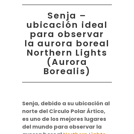
Senja –
ubicación ideal
para observar
la aurora boreal
Northern Lights
(Aurora
Borealis)
Senja,
debido a su ubicación al
norte del Círculo Polar Ártico,
es uno de los mejores lugares
del mundo para observar la