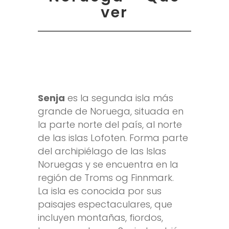
ver
Senja
es la segunda isla más
grande de Noruega, situada en
la parte norte del país, al norte
de las islas Lofoten. Forma parte
del archipiélago de las Islas
Noruegas y se encuentra en la
región de Troms og Finnmark.
La isla es conocida por sus
paisajes espectaculares, que
incluyen montañas, fiordos,