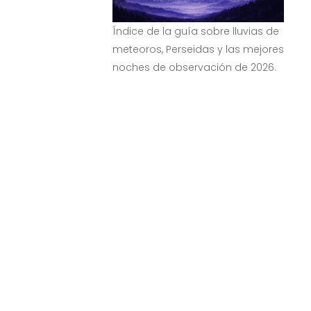
Índice de la guía sobre lluvias de
meteoros, Perseidas y las mejores
noches de observación de 2026.