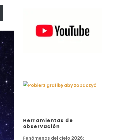
Herramientas de
observación
Fenómenos del cielo 2026: