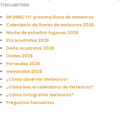
frecuentes.
EN DIRECTO: próxima lluvia de meteoros
Calendario de lluvias de meteoros 2026
Noche de estrellas fugaces 2026
Eta Acuáridas 2026
Delta Acuáridas 2026
Líridas 2026
Perseidas 2026
Gemínidas 2026
¿Cómo observar meteoros?
¿Cómo leer el calendario de meteoros?
¿Cómo fotografiar meteoros?
Preguntas frecuentes