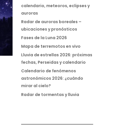
calendario, meteoros, eclipses y
auroras
Radar de auroras boreales –
ubicaciones y pronósticos
Fases de la Luna 2026
Mapa de terremotos en vivo
Lluvia de estrellas 2026: próximas
fechas, Perseidas y calendario
Calendario de fenómenos
astronómicos 2026: ¿cuándo
mirar al cielo?
Radar de tormentas y lluvia