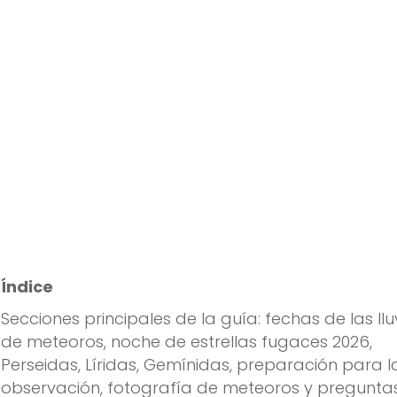
Índice
Secciones principales de la guía: fechas de las llu
de meteoros, noche de estrellas fugaces 2026,
Perseidas, Líridas, Gemínidas, preparación para l
observación, fotografía de meteoros y pregunta