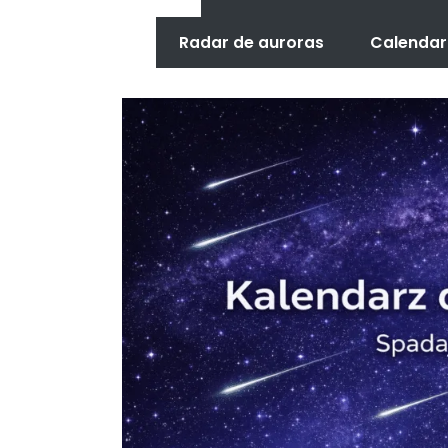
Radar de auroras
Calendar