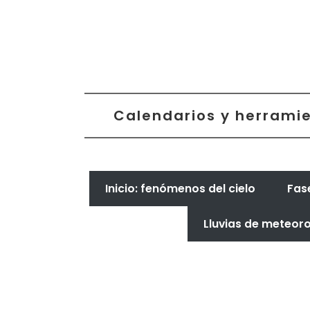
Calendarios y herramie
Inicio: fenómenos del cielo
Fas
Lluvias de meteor