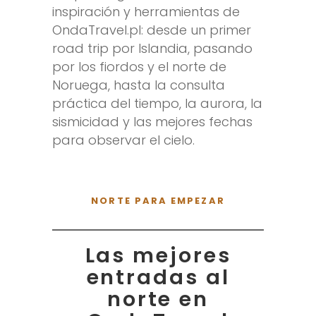
inspiración y herramientas de
OndaTravel.pl: desde un primer
road trip por Islandia, pasando
por los fiordos y el norte de
Noruega, hasta la consulta
práctica del tiempo, la aurora, la
sismicidad y las mejores fechas
para observar el cielo.
NORTE PARA EMPEZAR
Las mejores
entradas al
norte en