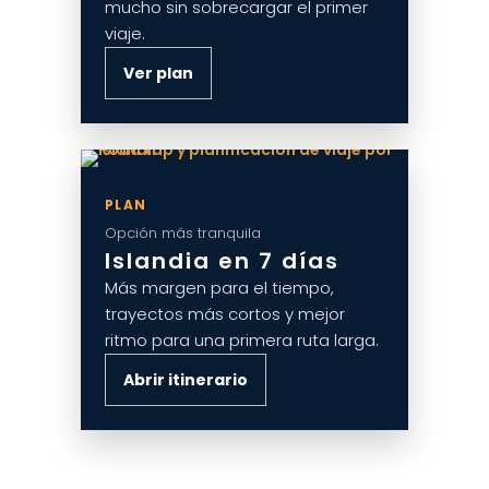
mucho sin sobrecargar el primer
viaje.
Ver plan
PLAN
Opción más tranquila
Islandia en 7 días
Más margen para el tiempo,
trayectos más cortos y mejor
ritmo para una primera ruta larga.
Abrir itinerario