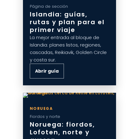
Página de sección
Islandia: guías,
rutas y plan para el
primer viaje
La mejor entrada al bloque de
Islandia: planes listos, regiones,
cascadas, Reikiavik, Golden Circle
y costa sur.
Abrir guía
NORUEGA
Fiordos y norte
Noruega: fiordos,
Lofoten, norte y