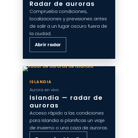
Radar de auroras
Comprueba condiciones,
localizaciones y previsiones antes
de salir a un lugar oscuro fuera de
la ciudad.
Abrir radar
ISLANDIA
Aurora en vivo
Islandia — radar de
auroras
Acceso rápido a las condiciones
para Islandia si planificas un viaje
de invierno o una caza de auroras.