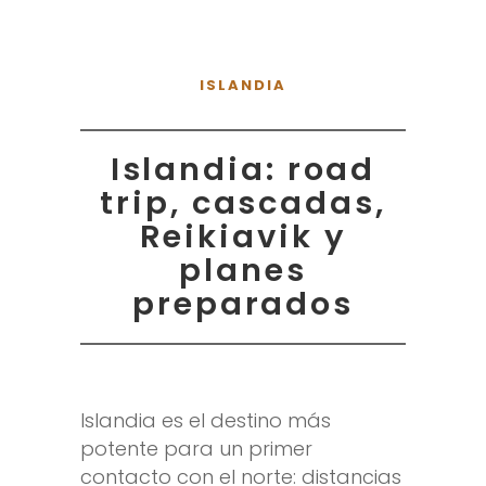
ISLANDIA
Islandia: road
trip, cascadas,
Reikiavik y
planes
preparados
Islandia es el destino más
potente para un primer
contacto con el norte: distancias