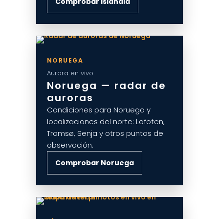
Comprobar Islandia
NORUEGA
Aurora en vivo
Noruega — radar de
auroras
Condiciones para Noruega y
localizaciones del norte: Lofoten,
Tromsø, Senja y otros puntos de
observación.
Comprobar Noruega