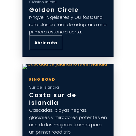
Clásico inicial
Golden Circle
Þingvellir, géiseres y Gullfoss: una
ruta clásica fácil de adaptar a una
primera estancia corta.
Abrir ruta
RING ROAD
Sur de Islandia
Costa sur de
Islandia
Cascadas, playas negras,
glaciares y miradores potentes en
uno de los mejores tramos para
un primer road trip.