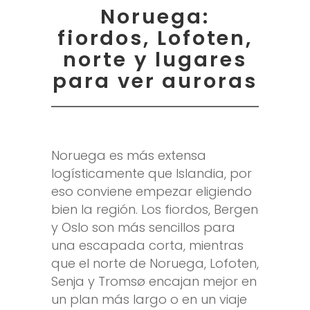
Noruega:
fiordos, Lofoten,
norte y lugares
para ver auroras
Noruega es más extensa
logísticamente que Islandia, por
eso conviene empezar eligiendo
bien la región. Los fiordos, Bergen
y Oslo son más sencillos para
una escapada corta, mientras
que el norte de Noruega, Lofoten,
Senja y Tromsø encajan mejor en
un plan más largo o en un viaje