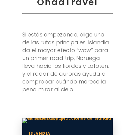
OndaTravel
Si estás empezando, elige una
de las rutas principales. Islandia
da el mayor efecto “wow” para
un primer road trip, Noruega
lleva hacia los fiordos y Lofoten,
y el radar de auroras ayuda a
comprobar cuándo merece la
pena mirar al cielo.
ISLANDIA