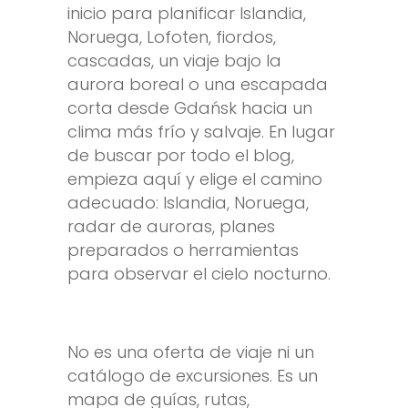
inicio para planificar Islandia,
Noruega, Lofoten, fiordos,
cascadas, un viaje bajo la
aurora boreal o una escapada
corta desde Gdańsk hacia un
clima más frío y salvaje. En lugar
de buscar por todo el blog,
empieza aquí y elige el camino
adecuado: Islandia, Noruega,
radar de auroras, planes
preparados o herramientas
para observar el cielo nocturno.
No es una oferta de viaje ni un
catálogo de excursiones. Es un
mapa de guías, rutas,