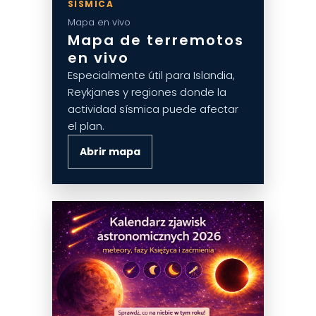
SÍSMICA
Mapa en vivo
Mapa de terremotos
en vivo
Especialmente útil para Islandia,
Reykjanes y regiones donde la
actividad sísmica puede afectar
el plan.
Abrir mapa