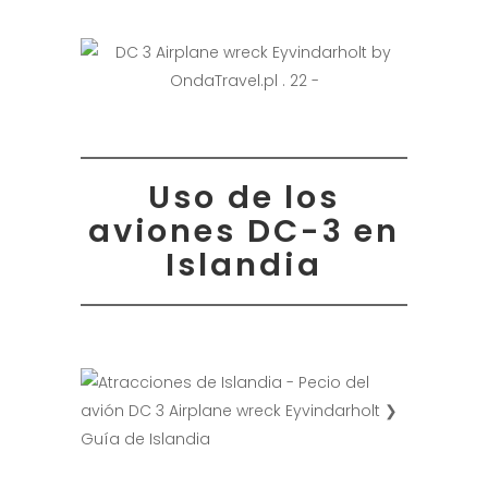
Uso de los
aviones DC-3 en
Islandia