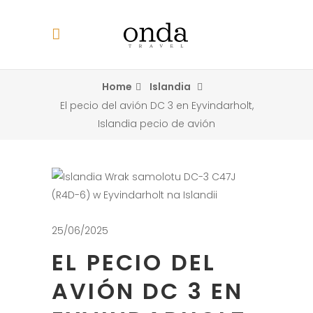
Home
Islandia
El pecio del avión DC 3 en Eyvindarholt,
Islandia pecio de avión
25/06/2025
EL PECIO DEL
AVIÓN DC 3 EN