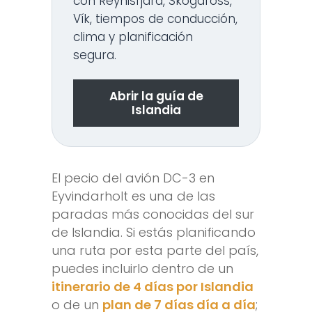
con Reynisfjara, Skógafoss,
Vík, tiempos de conducción,
clima y planificación
segura.
Abrir la guía de
Islandia
El pecio del avión DC-3 en
Eyvindarholt es una de las
paradas más conocidas del sur
de Islandia. Si estás planificando
una ruta por esta parte del país,
puedes incluirlo dentro de un
itinerario de 4 días por Islandia
o de un
plan de 7 días día a día
;