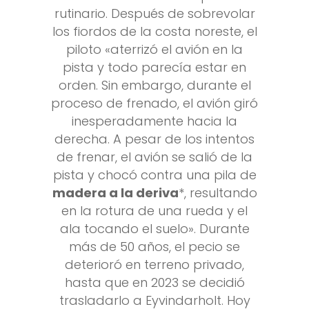
rutinario. Después de sobrevolar
los fiordos de la costa noreste, el
piloto «aterrizó el avión en la
pista y todo parecía estar en
orden. Sin embargo, durante el
proceso de frenado, el avión giró
inesperadamente hacia la
derecha. A pesar de los intentos
de frenar, el avión se salió de la
pista y chocó contra una pila de
madera a la deriva
*, resultando
en la rotura de una rueda y el
ala tocando el suelo». Durante
más de 50 años, el pecio se
deterioró en terreno privado,
hasta que en 2023 se decidió
trasladarlo a Eyvindarholt. Hoy