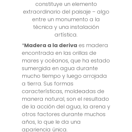
constituye un elemento
extraordinario del paisaje – algo
entre un monumento a la
técnica y una instalación
artística.
*
Madera a la deriva
es madera
encontrada en las orillas de
mares y océanos, que ha estado
sumergida en agua durante
mucho tiempo y luego arrojada
a tierra. Sus formas
características, moldeadas de
manera natural, son el resultado
de la acción del agua, la arena y
otros factores durante muchos
años, lo que le da una
apariencia única.