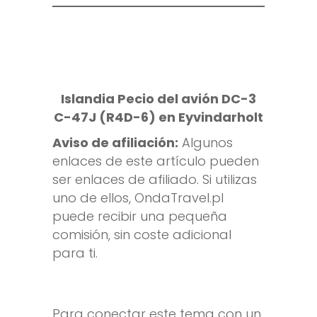
Islandia Pecio del avión DC-3
C-47J (R4D-6) en Eyvindarholt
Aviso de afiliación:
Algunos
enlaces de este artículo pueden
ser enlaces de afiliado. Si utilizas
uno de ellos, OndaTravel.pl
puede recibir una pequeña
comisión, sin coste adicional
para ti.
Para conectar este tema con un