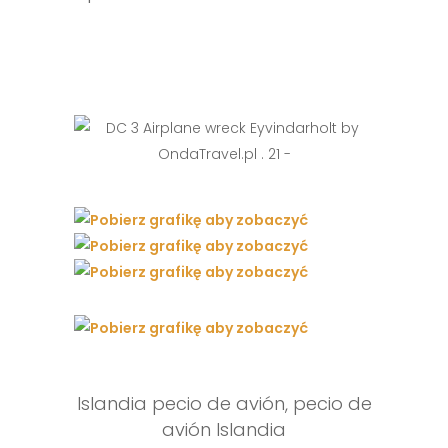
Islandia pecio de avión, pecio de
avión Islandia