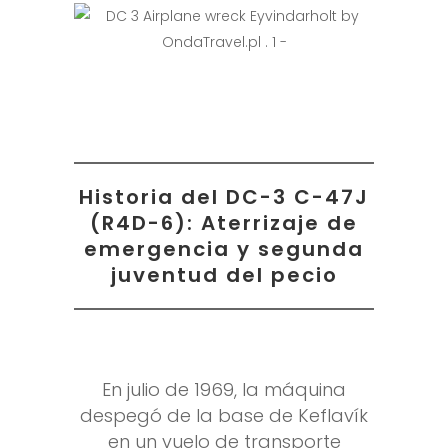
Historia del DC-3 C-47J
(R4D-6): Aterrizaje de
emergencia y segunda
juventud del pecio
En julio de 1969, la máquina
despegó de la base de Keflavík
en un vuelo de transporte