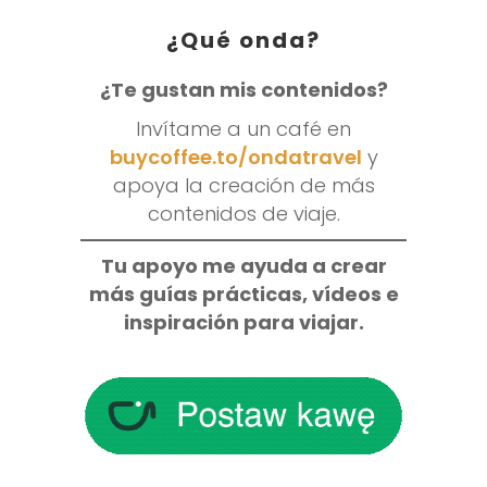
¿Qué onda?
¿Te gustan mis contenidos?
Invítame a un café en
buycoffee.to/ondatravel
y
apoya la creación de más
contenidos de viaje.
Tu apoyo me ayuda a crear
más guías prácticas, vídeos e
inspiración para viajar.