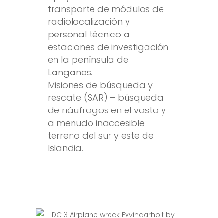
transporte de módulos de
radiolocalización y
personal técnico a
estaciones de investigación
en la península de
Langanes.
Misiones de búsqueda y
rescate (SAR) – búsqueda
de náufragos en el vasto y
a menudo inaccesible
terreno del sur y este de
Islandia.