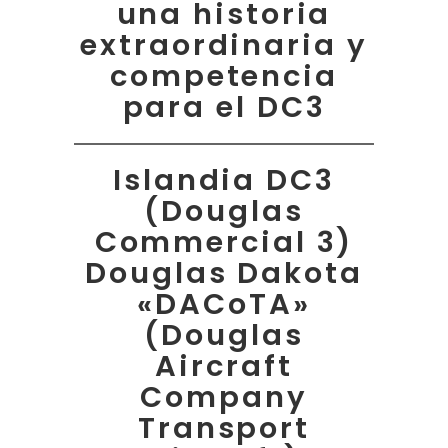
una historia
extraordinaria y
competencia
para el DC3
Islandia DC3
(Douglas
Commercial 3)
Douglas Dakota
«DACoTA»
(Douglas
Aircraft
Company
Transport