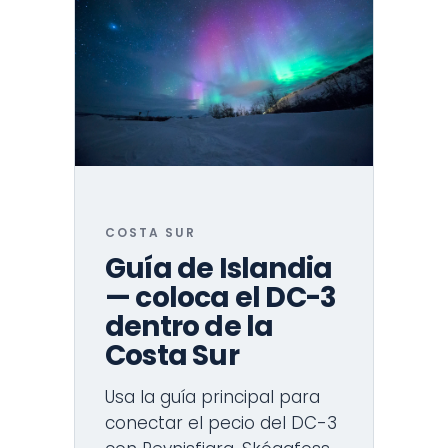
COSTA SUR
Guía de Islandia
— coloca el DC-3
dentro de la
Costa Sur
Usa la guía principal para
conectar el pecio del DC-3