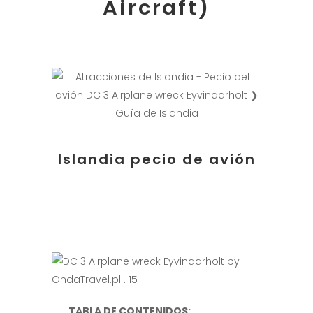
Aircraft)
Islandia pecio de avión
TABLA DE CONTENIDOS: