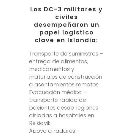
Los DC-3 militares y
civiles
desempeñaron un
papel logístico
clave en Islandia:
Transporte de suministros –
entrega de alimentos,
medicamentos y
materiales de construcción
a asentamientos remotos.
Evacuación médica –
transporte rápido de
pacientes desde regiones
aisladas a hospitales en
Reikiavik.
Apoyo a radares –