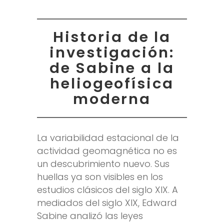
Historia de la
investigación:
de Sabine a la
heliogeofísica
moderna
La variabilidad estacional de la
actividad geomagnética no es
un descubrimiento nuevo. Sus
huellas ya son visibles en los
estudios clásicos del siglo XIX. A
mediados del siglo XIX, Edward
Sabine analizó las leyes