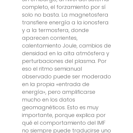
completo, el forzamiento por sí
solo no basta. La magnetosfera
transfiere energía a la ionosfera
y a la termosfera, donde
aparecen corrientes,
calentamiento Joule, cambios de
densidad en la alta atmósfera y
perturbaciones del plasma. Por
eso el ritmo semianual
observado puede ser moderado
en la propia «entrada de
energía», pero amplificarse
mucho en los datos
geomagnéticos. Esto es muy
importante, porque explica por
qué el comportamiento del IMF
no siempre puede traducirse uno