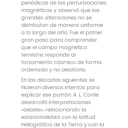
periódicas de las perturbaciones
magnéticas y observó que las
grandes alteraciones no se
distribuían de manera uniforme
a lo largo del año. Fue el primer
gran paso para comprender
que el campo magnético
terrestre responde al
forzamiento cósmico de forma
ordenada y no aleatoria.
En las décadas siguientes se
hicieron diversos intentos para
explicar ese patrón. A. L. Cortie
desarrolló interpretaciones
«axiales», relacionando la
estacionalidad con la latitud
heliográfica de la Tierra y con la