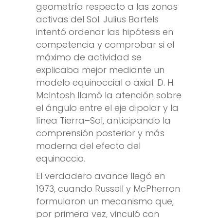
geometría respecto a las zonas
activas del Sol. Julius Bartels
intentó ordenar las hipótesis en
competencia y comprobar si el
máximo de actividad se
explicaba mejor mediante un
modelo equinoccial o axial. D. H.
McIntosh llamó la atención sobre
el ángulo entre el eje dipolar y la
línea Tierra–Sol, anticipando la
comprensión posterior y más
moderna del efecto del
equinoccio.
El verdadero avance llegó en
1973, cuando Russell y McPherron
formularon un mecanismo que,
por primera vez, vinculó con