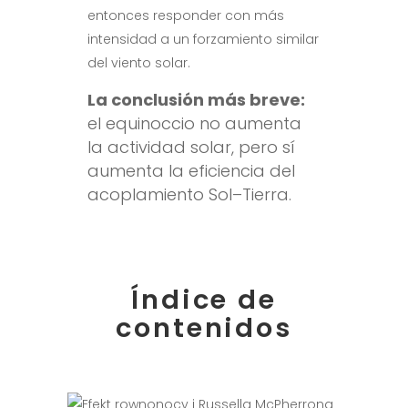
entonces responder con más
intensidad a un forzamiento similar
del viento solar.
La conclusión más breve:
el equinoccio no aumenta
la actividad solar, pero sí
aumenta la eficiencia del
acoplamiento Sol–Tierra.
Índice de
contenidos