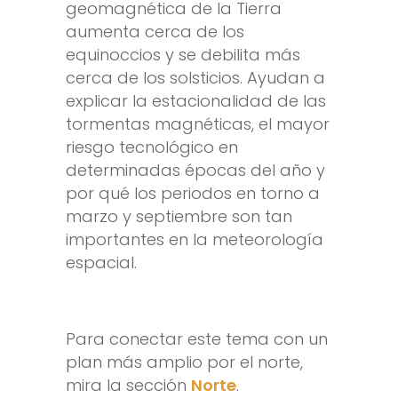
geomagnética de la Tierra
aumenta cerca de los
equinoccios y se debilita más
cerca de los solsticios. Ayudan a
explicar la estacionalidad de las
tormentas magnéticas, el mayor
riesgo tecnológico en
determinadas épocas del año y
por qué los periodos en torno a
marzo y septiembre son tan
importantes en la meteorología
espacial.
Para conectar este tema con un
plan más amplio por el norte,
mira la sección
Norte
.