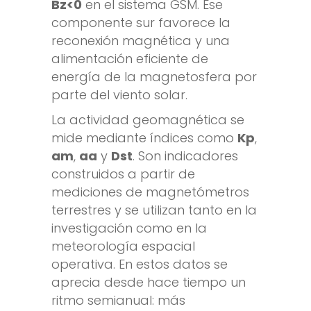
Bz<0
en el sistema GSM. Ese
componente sur favorece la
reconexión magnética y una
alimentación eficiente de
energía de la magnetosfera por
parte del viento solar.
La actividad geomagnética se
mide mediante índices como
Kp
,
am
,
aa
y
Dst
. Son indicadores
construidos a partir de
mediciones de magnetómetros
terrestres y se utilizan tanto en la
investigación como en la
meteorología espacial
operativa. En estos datos se
aprecia desde hace tiempo un
ritmo semianual: más