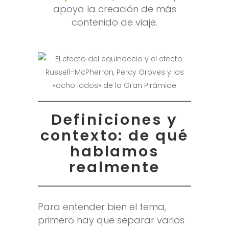
apoya la creación de más
contenido de viaje.
Definiciones y
contexto: de qué
hablamos
realmente
Para entender bien el tema,
primero hay que separar varios