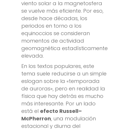
viento solar a la magnetosfera
se vuelve más eficiente. Por eso,
desde hace décadas, los
periodos en torno a los
equinoccios se consideran
momentos de actividad
geomagnética estadísticamente
elevada.
En los textos populares, este
tema suele reducirse a un simple
eslogan sobre la «temporada
de auroras», pero en realidad la
física que hay detrás es mucho
más interesante. Por un lado
está el
efecto Russell–
McPherron
, una modulación
estacional y diurna del