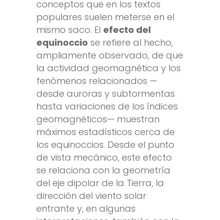
conceptos que en los textos
populares suelen meterse en el
mismo saco. El
efecto del
equinoccio
se refiere al hecho,
ampliamente observado, de que
la actividad geomagnética y los
fenómenos relacionados —
desde auroras y subtormentas
hasta variaciones de los índices
geomagnéticos— muestran
máximos estadísticos cerca de
los equinoccios. Desde el punto
de vista mecánico, este efecto
se relaciona con la geometría
del eje dipolar de la Tierra, la
dirección del viento solar
entrante y, en algunas