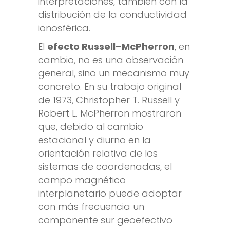
interpretaciones, también con la
distribución de la conductividad
ionosférica.
El
efecto Russell–McPherron
, en
cambio, no es una observación
general, sino un mecanismo muy
concreto. En su trabajo original
de 1973, Christopher T. Russell y
Robert L. McPherron mostraron
que, debido al cambio
estacional y diurno en la
orientación relativa de los
sistemas de coordenadas, el
campo magnético
interplanetario puede adoptar
con más frecuencia un
componente sur geoefectivo