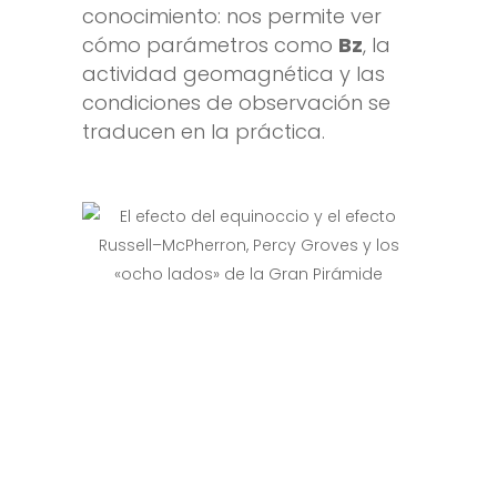
conocimiento: nos permite ver
cómo parámetros como
Bz
, la
actividad geomagnética y las
condiciones de observación se
traducen en la práctica.