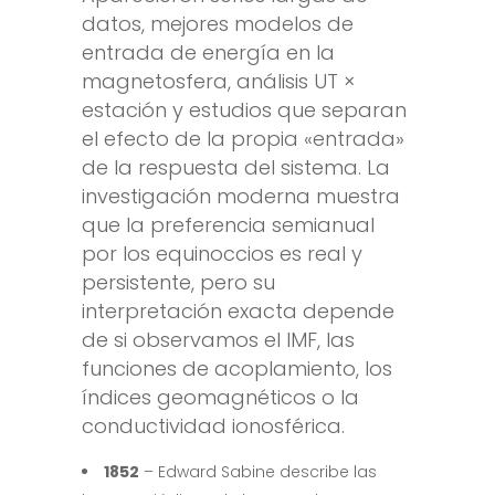
datos, mejores modelos de
entrada de energía en la
magnetosfera, análisis UT ×
estación y estudios que separan
el efecto de la propia «entrada»
de la respuesta del sistema. La
investigación moderna muestra
que la preferencia semianual
por los equinoccios es real y
persistente, pero su
interpretación exacta depende
de si observamos el IMF, las
funciones de acoplamiento, los
índices geomagnéticos o la
conductividad ionosférica.
1852
– Edward Sabine describe las