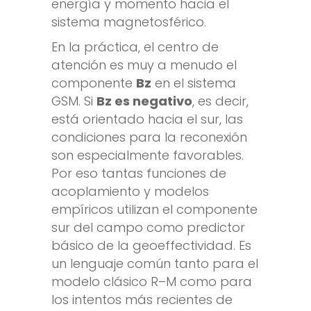
energía y momento hacia el
sistema magnetosférico.
En la práctica, el centro de
atención es muy a menudo el
componente
Bz
en el sistema
GSM. Si
Bz es negativo
, es decir,
está orientado hacia el sur, las
condiciones para la reconexión
son especialmente favorables.
Por eso tantas funciones de
acoplamiento y modelos
empíricos utilizan el componente
sur del campo como predictor
básico de la geoeffectividad. Es
un lenguaje común tanto para el
modelo clásico R–M como para
los intentos más recientes de