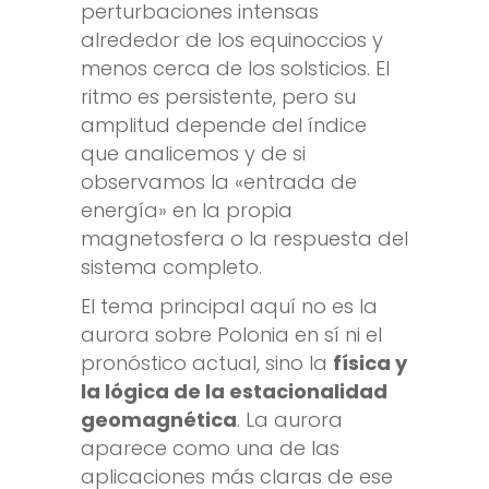
perturbaciones intensas
alrededor de los equinoccios y
menos cerca de los solsticios. El
ritmo es persistente, pero su
amplitud depende del índice
que analicemos y de si
observamos la «entrada de
energía» en la propia
magnetosfera o la respuesta del
sistema completo.
El tema principal aquí no es la
aurora sobre Polonia en sí ni el
pronóstico actual, sino la
física y
la lógica de la estacionalidad
geomagnética
. La aurora
aparece como una de las
aplicaciones más claras de ese