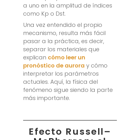
a uno en la amplitud de índices
como Kp o Dst.
Una vez entendido el propio
mecanismo, resulta más fácil
pasar a la práctica, es decir,
separar los materiales que
explican
cómo leer un
pronóstico de aurora
y cómo
interpretar los parámetros
actuales. Aquí, la física del
fenómeno sigue siendo la parte
más importante.
Efecto Russell–