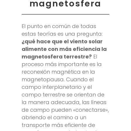
magnetosfera
El punto en común de todas
estas teorías es una pregunta:
¿qué hace que el viento solar
alimente con más eficiencia la
magnetosfera terrestre?
El
proceso más importante es la
reconexión magnética en la
magnetopausa. Cuando el
campo interplanetario y el
campo terrestre se orientan de
la manera adecuada, las líneas
de campo pueden «conectarse»,
abriendo el camino a un
transporte más eficiente de