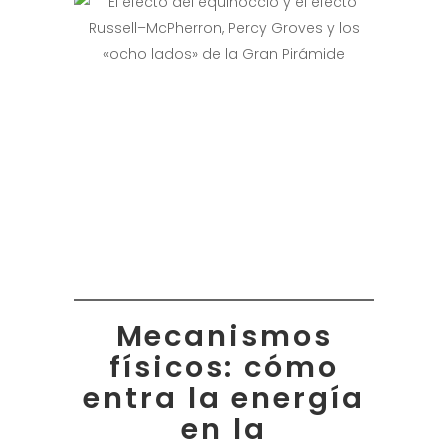
Mecanismos
físicos: cómo
entra la energía
en la