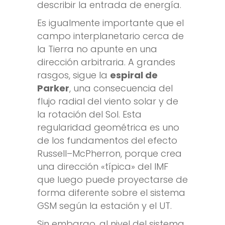
describir la entrada de energía.
Es igualmente importante que el
campo interplanetario cerca de
la Tierra no apunte en una
dirección arbitraria. A grandes
rasgos, sigue la
espiral de
Parker
, una consecuencia del
flujo radial del viento solar y de
la rotación del Sol. Esta
regularidad geométrica es uno
de los fundamentos del efecto
Russell–McPherron, porque crea
una dirección «típica» del IMF
que luego puede proyectarse de
forma diferente sobre el sistema
GSM según la estación y el UT.
Sin embargo, al nivel del sistema