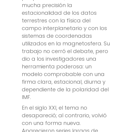
mucha precisión la
estacionalidad de los datos
terrestres con la física del
campo interplanetario y con los
sistemas de coordenadas
utilizados en la magnetosfera. Su
trabajo no cerró el debate, pero
dio a los investigadores una
herramienta poderosa: un
modelo comprobable con una
firma clara, estacional, diurna y
dependiente de la polaridad del
IMF.
En el siglo XXI, el tema no
desapareció; al contrario, volvió
con una forma nueva.
Aparecieron series largas de