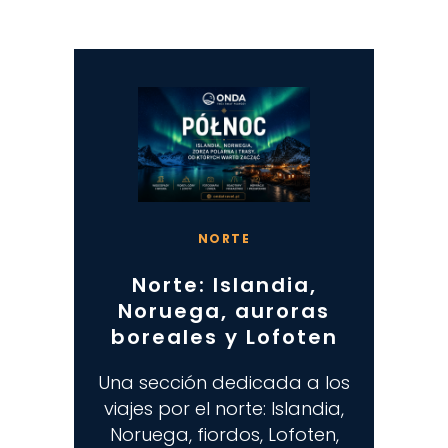
NORTE
Norte: Islandia,
Noruega, auroras
boreales y Lofoten
Una sección dedicada a los
viajes por el norte: Islandia,
Noruega, fiordos, Lofoten,