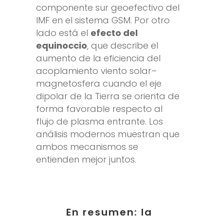
componente sur geoefectivo del
IMF en el sistema GSM. Por otro
lado está el
efecto del
equinoccio
, que describe el
aumento de la eficiencia del
acoplamiento viento solar–
magnetosfera cuando el eje
dipolar de la Tierra se orienta de
forma favorable respecto al
flujo de plasma entrante. Los
análisis modernos muestran que
ambos mecanismos se
entienden mejor juntos.
En resumen: la