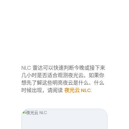
NLC 雷达可以快速判断今晚或接下来
几小时是否适合观测夜光云。如果你
想先了解这些明亮夜云是什么、什么
时候出现，请阅读
夜光云 NLC
.