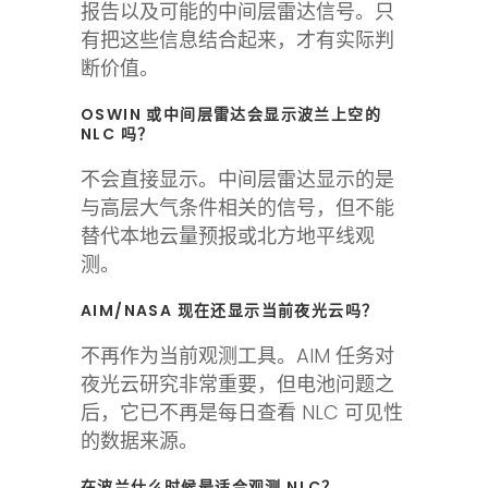
报告以及可能的中间层雷达信号。只
有把这些信息结合起来，才有实际判
断价值。
OSWIN 或中间层雷达会显示波兰上空的
NLC 吗？
不会直接显示。中间层雷达显示的是
与高层大气条件相关的信号，但不能
替代本地云量预报或北方地平线观
测。
AIM/NASA 现在还显示当前夜光云吗？
不再作为当前观测工具。AIM 任务对
夜光云研究非常重要，但电池问题之
后，它已不再是每日查看 NLC 可见性
的数据来源。
在波兰什么时候最适合观测 NLC？