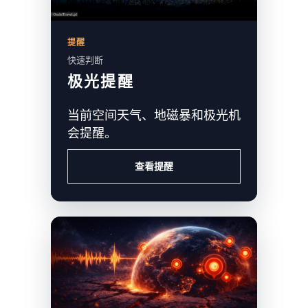
提醒
快速判断
极光提醒
当前空间天气、地磁暴和极光机
会提醒。
查看提醒