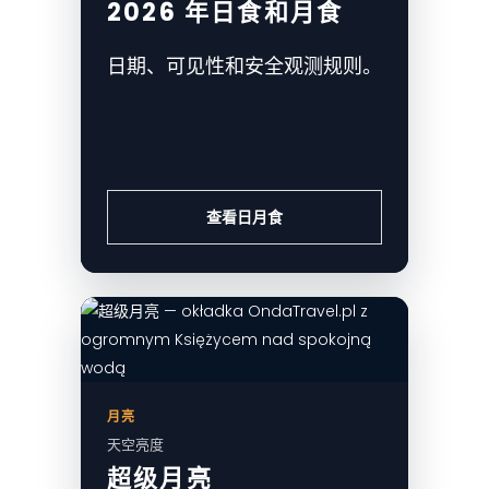
2026 年日食和月食
日期、可见性和安全观测规则。
查看日月食
月亮
天空亮度
超级月亮