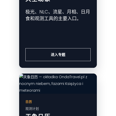
极光、NLC、流星、月相、日月
食和观测工具的主要入口。
进入专题
日历
观测计划