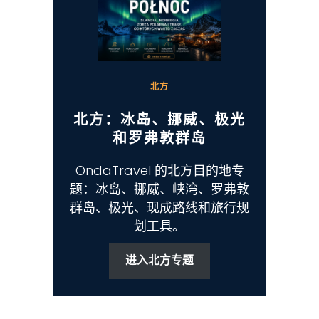
北方
北方：冰岛、挪威、极光
和罗弗敦群岛
OndaTravel 的北方目的地专
题：冰岛、挪威、峡湾、罗弗敦
群岛、极光、现成路线和旅行规
划工具。
进入北方专题