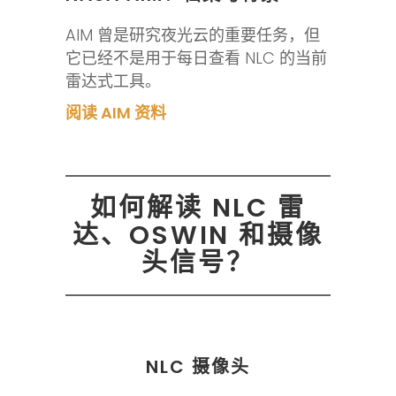
AIM 曾是研究夜光云的重要任务，但
它已经不是用于每日查看 NLC 的当前
雷达式工具。
阅读 AIM 资料
如何解读 NLC 雷
达、OSWIN 和摄像
头信号？
NLC 摄像头