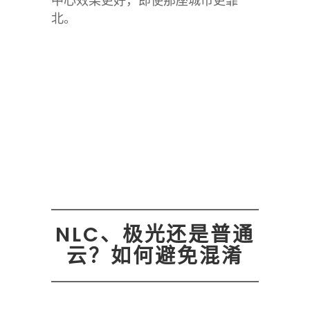
中心效果更好，即使那座城市更靠
北。
NLC、极光还是普通
云？如何避免混淆