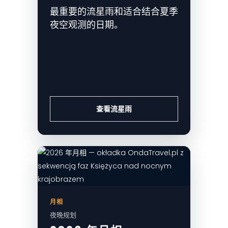
最重要的流星雨和适合结合夏季
夜空观测的日期。
查看流星雨
月相
夜晚规划