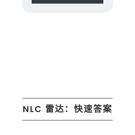
NLC 雷达：快速答案