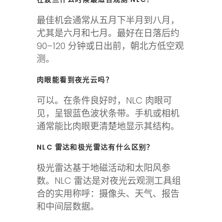
最佳机会通常从五月下半月到八月，
尤其是六月和七月。最好在日落后约
90–120 分钟或日出前，朝北方低空观
测。
肉眼能看到夜光云吗？
可以。在条件良好时，NLC 肉眼可
见，呈银蓝色波状条带。手机或相机
通常能比肉眼更清楚地显示其结构。
NLC 雷达和极光雷达有什么区别？
极光雷达基于地磁活动和太阳风参
数。NLC 雷达是对夜光云观测工具组
合的实用称呼：摄像头、天气、报告
和中间层数据。