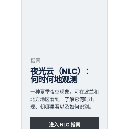
指南
夜光云（NLC）：
何时何地观测
一种夏季夜空现象，可在波兰和
北方地区看到。了解它何时出
现、朝哪里看以及如何识别。
进入 NLC 指南