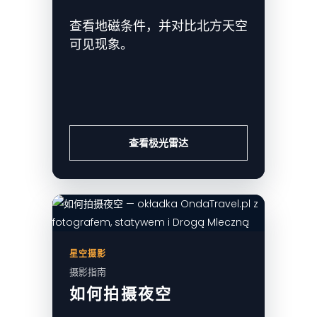
查看地磁条件，并对比北方天空
可见现象。
查看极光雷达
星空摄影
摄影指南
如何拍摄夜空