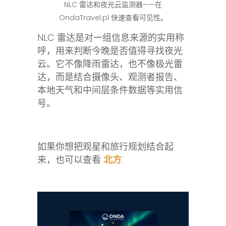
NLC 雷达和夜光云监测器——在
OndaTravel.pl 快速查看可见性。
NLC 雷达是对一组信息来源的实用称
呼，用来判断今晚是否值得寻找夜光
云。它不像降雨雷达，也不像极光雷
达，而是结合摄像头、观测者报告、
本地天气和中间层条件数据等实用信
号。
如果你想把观星和旅行规划结合起
来，也可以查看
北方
.