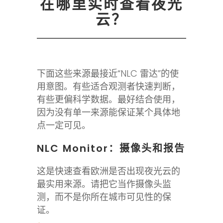
在哪里实时查看夜光
云？
下面这些来源最接近“NLC 雷达”的使
用意图。有些适合观测者快速判断，
有些更偏科学数据。最好结合使用，
因为没有单一来源能保证某个具体地
点一定可见。
NLC Monitor：摄像头和报告
这是快速查看欧洲是否出现夜光云的
最实用来源。请把它当作摄像头监
测，而不是你所在城市可见性的保
证。