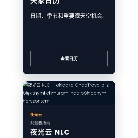
天象日历
日期、季节和重要观天空机会。
查看日历
夜光云
观测者指南
夜光云 NLC