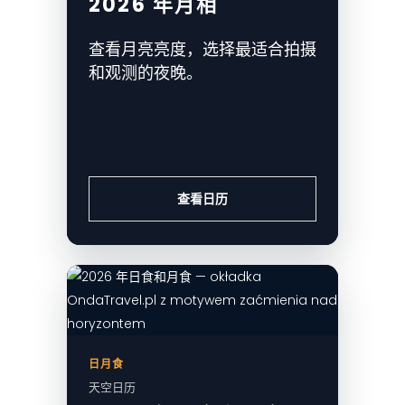
2026 年月相
查看月亮亮度，选择最适合拍摄
和观测的夜晚。
查看日历
日月食
天空日历