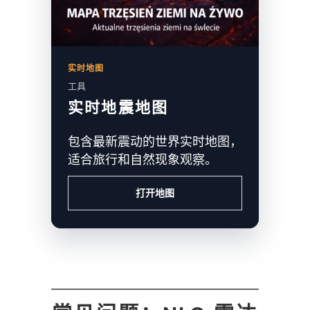
实时地图
工具
实时地震地图
包含最新震动的世界实时地图，
适合旅行和自然现象观察。
打开地图