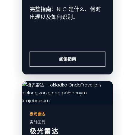
完整指南：NLC 是什么、何时
出现以及如何识别。
阅读指南
极光雷达
实时工具
极光雷达