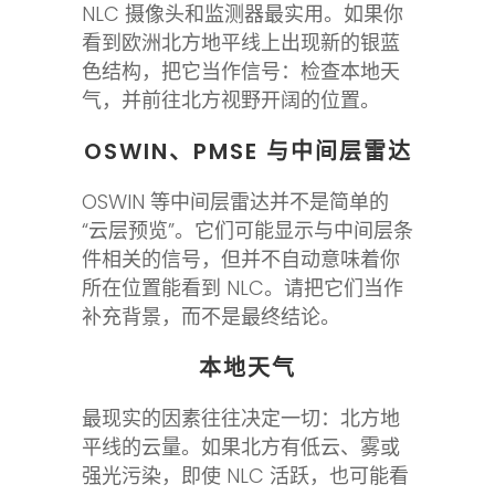
NLC 摄像头和监测器最实用。如果你
看到欧洲北方地平线上出现新的银蓝
色结构，把它当作信号：检查本地天
气，并前往北方视野开阔的位置。
OSWIN、PMSE 与中间层雷达
OSWIN 等中间层雷达并不是简单的
“云层预览”。它们可能显示与中间层条
件相关的信号，但并不自动意味着你
所在位置能看到 NLC。请把它们当作
补充背景，而不是最终结论。
本地天气
最现实的因素往往决定一切：北方地
平线的云量。如果北方有低云、雾或
强光污染，即使 NLC 活跃，也可能看