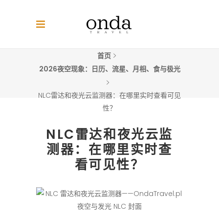
首页
2026夜空现象：日历、流星、月相、食与极光
NLC雷达和夜光云监测器：在哪里实时查看可见
性？
NLC雷达和夜光云监
测器：在哪里实时查
看可见性？