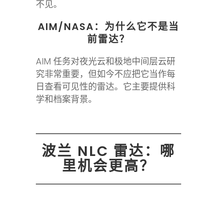
不见。
AIM/NASA：为什么它不是当
前雷达？
AIM 任务对夜光云和极地中间层云研
究非常重要，但如今不应把它当作每
日查看可见性的雷达。它主要提供科
学和档案背景。
波兰 NLC 雷达：哪
里机会更高？