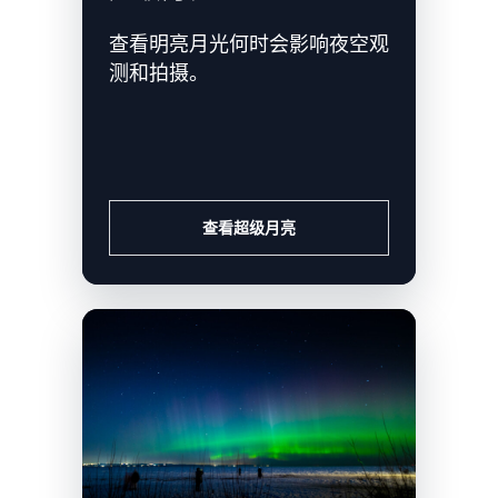
查看明亮月光何时会影响夜空观
测和拍摄。
查看超级月亮