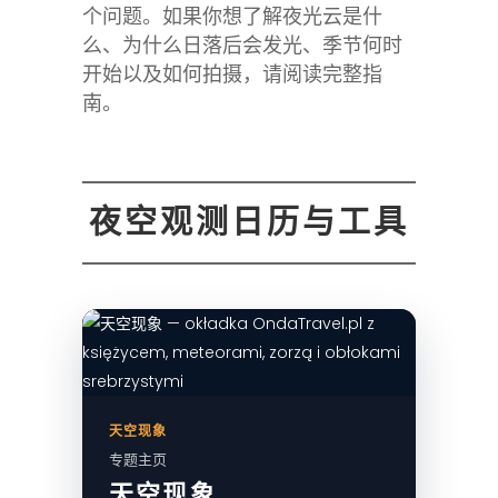
个问题。如果你想了解夜光云是什
么、为什么日落后会发光、季节何时
开始以及如何拍摄，请阅读完整指
南。
夜空观测日历与工具
天空现象
专题主页
天空现象