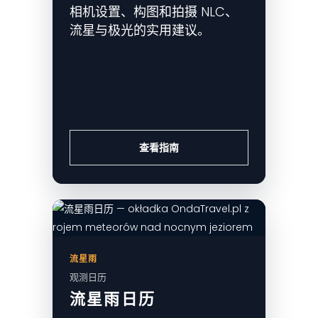
相机设置、构图和拍摄 NLC、
流星与极光的实用建议。
查看指南
流星雨
观测日历
流星雨日历