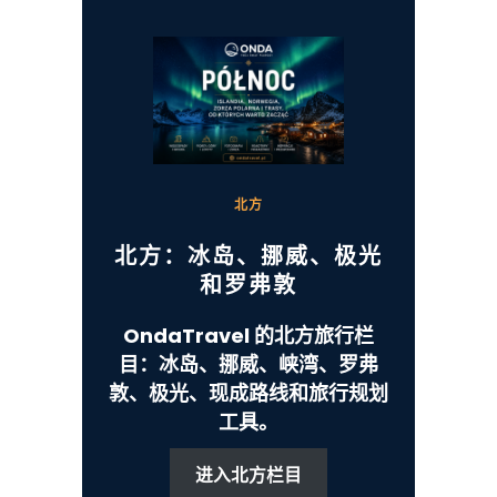
北方
北方：冰岛、挪威、极光
和罗弗敦
OndaTravel 的北方旅行栏
目：冰岛、挪威、峡湾、罗弗
敦、极光、现成路线和旅行规划
工具。
进入北方栏目