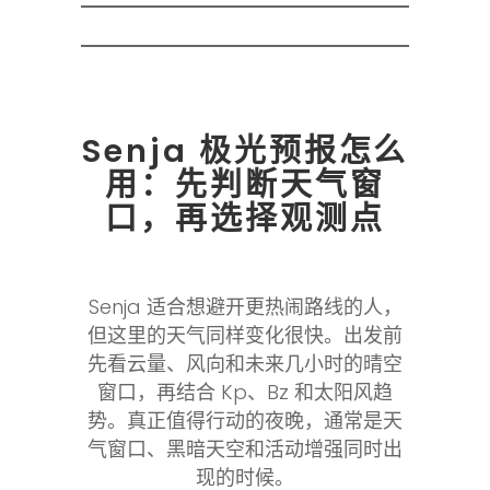
Senja 极光预报怎么
用：先判断天气窗
口，再选择观测点
Senja 适合想避开更热闹路线的人，
但这里的天气同样变化很快。出发前
先看云量、风向和未来几小时的晴空
窗口，再结合 Kp、Bz 和太阳风趋
势。真正值得行动的夜晚，通常是天
气窗口、黑暗天空和活动增强同时出
现的时候。