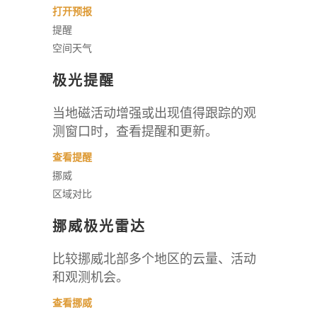
打开预报
提醒
空间天气
极光提醒
当地磁活动增强或出现值得跟踪的观
测窗口时，查看提醒和更新。
查看提醒
挪威
区域对比
挪威极光雷达
比较挪威北部多个地区的云量、活动
和观测机会。
查看挪威