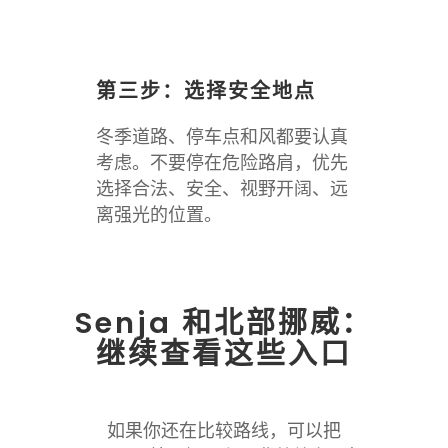
第三步：选择安全地点
冬季道路、停车点和风都要认真
考虑。不要停在危险路肩，优先
选择合法、安全、视野开阔、远
离强光的位置。
Senja 和北部挪威：
继续查看这些入口
如果你还在比较路线，可以把