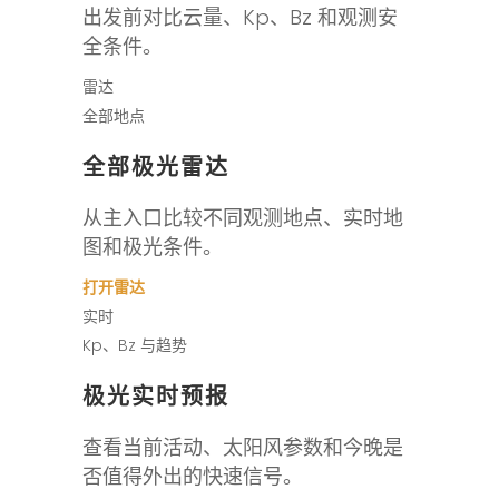
出发前对比云量、Kp、Bz 和观测安
全条件。
雷达
全部地点
全部极光雷达
从主入口比较不同观测地点、实时地
图和极光条件。
打开雷达
实时
Kp、Bz 与趋势
极光实时预报
查看当前活动、太阳风参数和今晚是
否值得外出的快速信号。