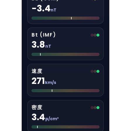
-3.4
nT
Bt (IMF)
3.8
nT
速度
271
km/s
密度
3.4
p/cm³