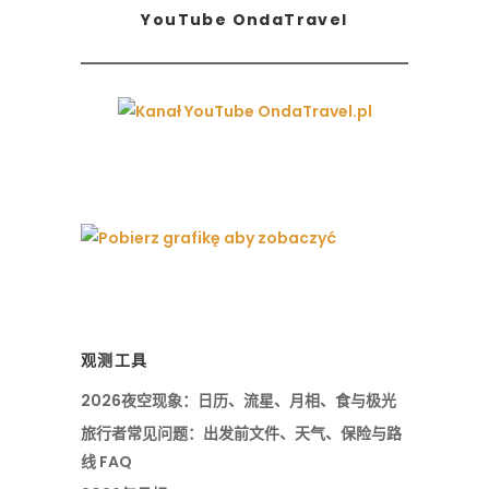
YouTube OndaTravel
观测工具
2026夜空现象：日历、流星、月相、食与极光
旅行者常见问题：出发前文件、天气、保险与路
线 FAQ