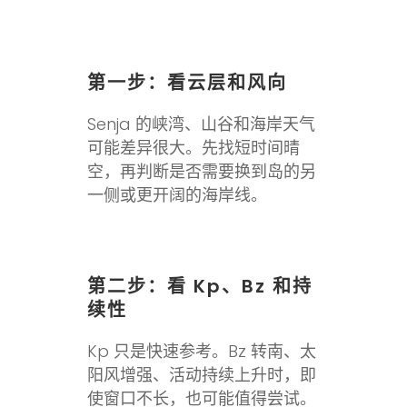
第一步：看云层和风向
Senja 的峡湾、山谷和海岸天气
可能差异很大。先找短时间晴
空，再判断是否需要换到岛的另
一侧或更开阔的海岸线。
第二步：看 Kp、Bz 和持
续性
Kp 只是快速参考。Bz 转南、太
阳风增强、活动持续上升时，即
使窗口不长，也可能值得尝试。