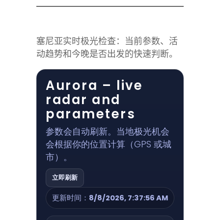
塞尼亚实时极光检查：当前参数、活
动趋势和今晚是否出发的快速判断。
Aurora – live
radar and
parameters
参数会自动刷新。当地极光机会
会根据你的位置计算（GPS 或城
市）。
立即刷新
更新时间：
8/8/2026, 7:37:56 AM