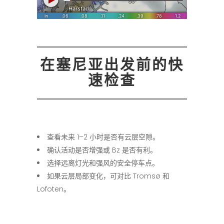
在塞尼亚出发前的快
速检查
查看未来 1–2 小时是否有云层空隙。
确认活动是否增强或 Bz 是否有利。
选择远离灯光和强风的安全停车点。
如果云层局部变化，可对比 Tromsø 和
Lofoten。