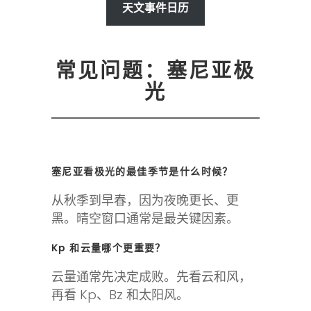
天文事件日历
常见问题：塞尼亚极
光
塞尼亚看极光的最佳季节是什么时候？
从秋季到早春，因为夜晚更长、更
黑。晴空窗口通常是最关键因素。
Kp 和云量哪个更重要？
云量通常先决定成败。先看云和风，
再看 Kp、Bz 和太阳风。