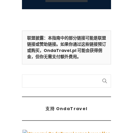
联盟披露：本指南中的部分链接可能是联盟
链接或赞助链接。如果你通过这些链接预订
或购买，OndaTravel.pl 可能会获得佣
金，但你无需支付额外费用。
搜
索
支持 OndaTravel