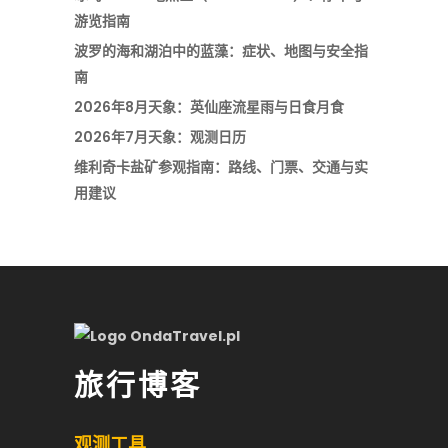
游览指南
波罗的海和湖泊中的蓝藻：症状、地图与安全指
南
2026年8月天象：英仙座流星雨与日食月食
2026年7月天象：观测日历
维利奇卡盐矿参观指南：路线、门票、交通与实
用建议
旅行博客
观测工具