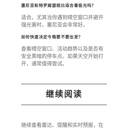
塞尼亚和特罗姆瑟相比适合看极光吗？
适合。尤其当你遇到晴空窗口并避开
强光害时，塞尼亚会非常好。
如何快速决定今晚要不要出发？
查看晴空窗口、活动趋势以及是否有
安全黑暗的停车点。如果天空开始打
开，通常值得尝试。
继续阅读
继续查看雷达、提醒和实时预报，在