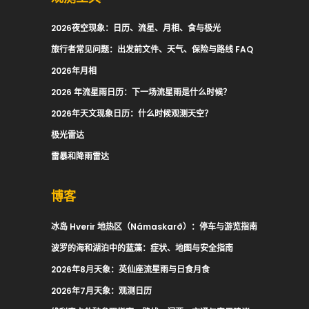
2026夜空现象：日历、流星、月相、食与极光
旅行者常见问题：出发前文件、天气、保险与路线 FAQ
2026年月相
2026 年流星雨日历：下一场流星雨是什么时候？
2026年天文现象日历：什么时候观测天空？
极光雷达
雷暴和降雨雷达
博客
冰岛 Hverir 地热区（Námaskarð）：停车与游览指南
波罗的海和湖泊中的蓝藻：症状、地图与安全指南
2026年8月天象：英仙座流星雨与日食月食
2026年7月天象：观测日历