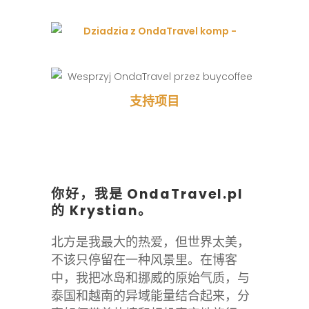
支持项目
你好，我是 OndaTravel.pl
的 Krystian。
北方是我最大的热爱，但世界太美，
不该只停留在一种风景里。在博客
中，我把冰岛和挪威的原始气质，与
泰国和越南的异域能量结合起来，分