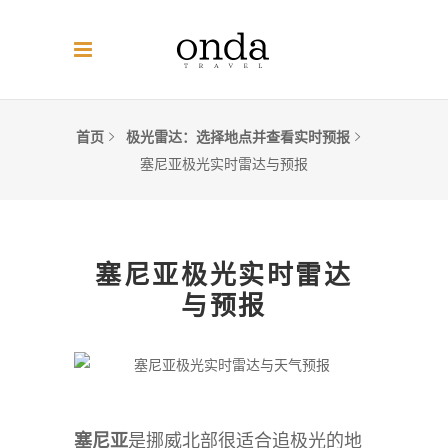
首页
极光雷达：选择地点并查看实时预报
塞尼亚极光实时雷达与预报
塞尼亚极光实时雷达
与预报
塞尼亚
是挪威北部很适合追极光的地