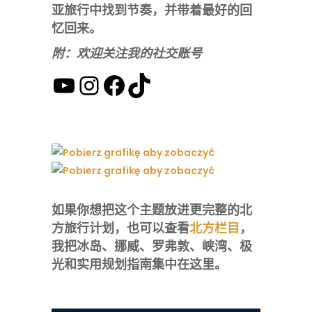
亚旅行中找到节奏，并带着最好的回
忆回来。
附：欢迎关注我的社交账号
YouTube
Instagram
Facebook
TikTok
如果你想把这个主题放进更完整的北
方旅行计划，也可以查看
北方栏目
，
我把冰岛、挪威、罗弗敦、峡湾、极
光和实用规划指南集中在这里。