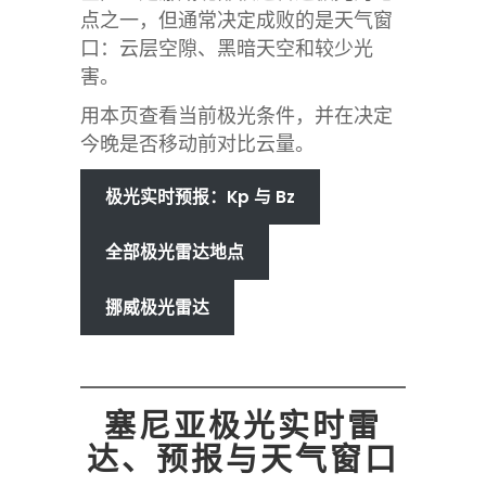
点之一，但通常决定成败的是天气窗
口：云层空隙、黑暗天空和较少光
害。
用本页查看当前极光条件，并在决定
今晚是否移动前对比云量。
极光实时预报：Kp 与 Bz
全部极光雷达地点
挪威极光雷达
塞尼亚极光实时雷
达、预报与天气窗口